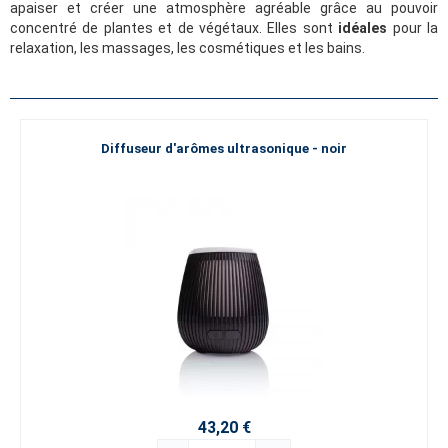
apaiser et créer une atmosphère agréable grâce au pouvoir
concentré de plantes et de végétaux. Elles sont
idéales
pour la
relaxation, les massages, les cosmétiques et les bains.
Diffuseur d'arômes ultrasonique - noir
43,20 €