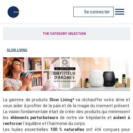
Se connecter
THE CATEGORY SELECTION
SLOW LIVING
La gamme de produits
Slow Living*
va réchauffer votre âme et
vous aider à profiter de la paix et de la magie du moment présent.
La vision fondamentale était de créer des produits qui minimisent
les
éléments perturbateurs
de notre vie trépidante et
aident à
renforcer
l`équilibre et l`harmonie du corps.
Les huiles essentielles
100 % naturelles
ont été conçues pour