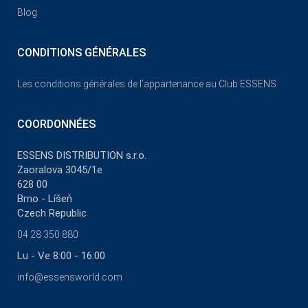
Blog
CONDITIONS GÉNÉRALES
Les conditions générales de l’appartenance au Club ESSENS
COORDONNÉES
ESSENS DISTRIBUTION s.r.o.
Zaoralova 3045/1e
628 00
Brno - Líšeň
Czech Republic
04 28 350 880
Lu - Ve 8:00 - 16:00
info@essensworld.com