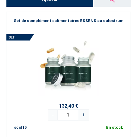
Set de compléments alimentaires ESSENS au colostrum
132,40 €
-
+
scol15
En stock