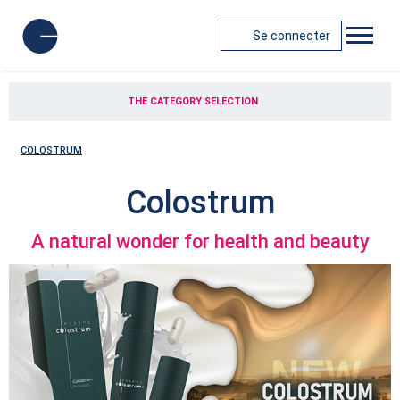
Se connecter
THE CATEGORY SELECTION
COLOSTRUM
Colostrum
A natural wonder for health and beauty