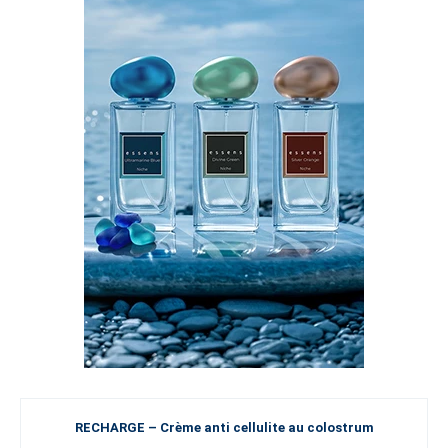
RECHARGE – Crème anti cellulite au colostrum