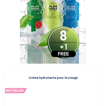
Crème hydratante pour le visage