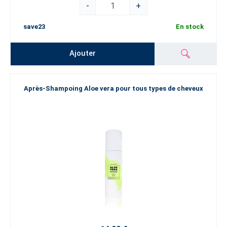
-
+
save23
En stock
Ajouter
Après-Shampoing Aloe vera pour tous types de cheveux