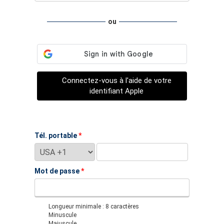
ou
Connectez-vous à l'aide de votre
identifiant Apple
Tél. portable
*
Mot de passe
*
Longueur minimale : 8 caractères
Minuscule
Majuscule