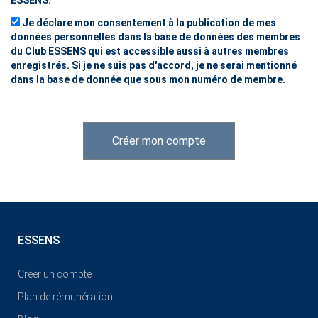
ESSENS.
Je déclare mon consentement à la publication de mes
données personnelles dans la base de données des membres
du Club ESSENS qui est accessible aussi à autres membres
enregistrés. Si je ne suis pas d'accord, je ne serai mentionné
dans la base de donnée que sous mon numéro de membre.
Créer mon compte
ESSENS
Créer un compte
Plan de rémunération