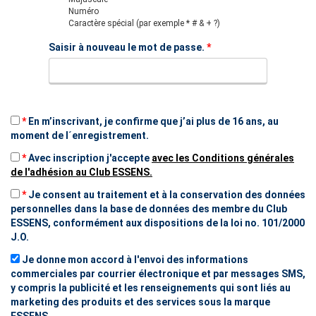
Numéro
Caractère spécial (par exemple * # & + ?)
Saisir à nouveau le mot de passe.
*
*
En m’inscrivant, je confirme que j’ai plus de 16 ans, au
moment de l´enregistrement.
*
Avec inscription j'accepte
avec les Conditions générales
de l'adhésion au Club ESSENS.
*
Je consent au traitement et à la conservation des données
personnelles dans la base de données des membre du Club
ESSENS, conformément aux dispositions de la loi no. 101/2000
J.O.
Je donne mon accord à l'envoi des informations
commerciales par courrier électronique et par messages SMS,
y compris la publicité et les renseignements qui sont liés au
marketing des produits et des services sous la marque