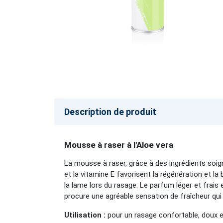
Description de produit
Mousse à raser à l'Aloe vera
La mousse à raser, grâce à des ingrédients soig
et la vitamine E favorisent la régénération et la
la lame lors du rasage. Le parfum léger et frai
procure une agréable sensation de fraîcheur qui 
Utilisation :
pour un rasage confortable, doux 