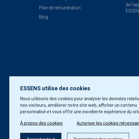
de l’a
Plan de rémunération
ESSE
Blog
ESSENS utilise des cookies
Nous utilisons des cookies pour analyser les données relati
nos visiteurs, améliorer notre site web, afficher un contenu
personnalisé et vous offrir une excellente expérience du sit
À propos des cookies
Autoriser les cookies nécessai