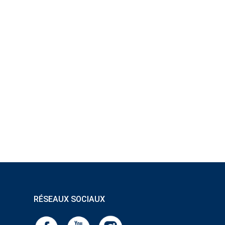
RÉSEAUX SOCIAUX