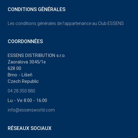
CONDITIONS GÉNÉRALES
Les conditions générales de l’appartenance au Club ESSENS
COORDONNÉES
ESSENS DISTRIBUTION s.r.o.
Zaoralova 3045/1e
628 00
Brno - Líšeň
Czech Republic
04 28 350 880
Lu - Ve 8:00 - 16:00
info@essensworld.com
RÉSEAUX SOCIAUX