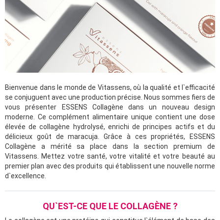
Bienvenue dans le monde de Vitassens, où la qualité et l`efficacité
se conjuguent avec une production précise. Nous sommes fiers de
vous présenter ESSENS Collagène dans un nouveau design
moderne. Ce complément alimentaire unique contient une dose
élevée de collagène hydrolysé, enrichi de principes actifs et du
délicieux goût de maracuja. Grâce à ces propriétés, ESSENS
Collagène a mérité sa place dans la section premium de
Vitassens. Mettez votre santé, votre vitalité et votre beauté au
premier plan avec des produits qui établissent une nouvelle norme
d`excellence.
QU`EST-CE QUE LE COLLAGÈNE ?