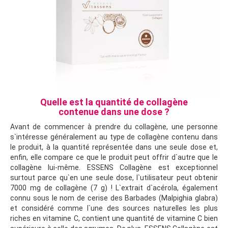
Quelle est la quantité de collagène
contenue dans une dose ?
Avant de commencer à prendre du collagène, une personne
s`intéresse généralement au type de collagène contenu dans
le produit, à la quantité représentée dans une seule dose et,
enfin, elle compare ce que le produit peut offrir d`autre que le
collagène lui-même. ESSENS Collagène est exceptionnel
surtout parce qu`en une seule dose, l`utilisateur peut obtenir
7000 mg de collagène (7 g) ! L`extrait d`acérola, également
connu sous le nom de cerise des Barbades (Malpighia glabra)
et considéré comme l`une des sources naturelles les plus
riches en vitamine C, contient une quantité de vitamine C bien