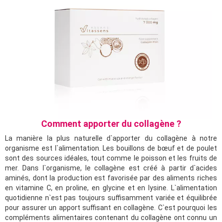
Comment apporter du collagène ?
La manière la plus naturelle d`apporter du collagène à notre
organisme est l`alimentation. Les bouillons de bœuf et de poulet
sont des sources idéales, tout comme le poisson et les fruits de
mer. Dans l`organisme, le collagène est créé à partir d`acides
aminés, dont la production est favorisée par des aliments riches
en vitamine C, en proline, en glycine et en lysine. L`alimentation
quotidienne n`est pas toujours suffisamment variée et équilibrée
pour assurer un apport suffisant en collagène. C`est pourquoi les
compléments alimentaires contenant du collagène ont connu un