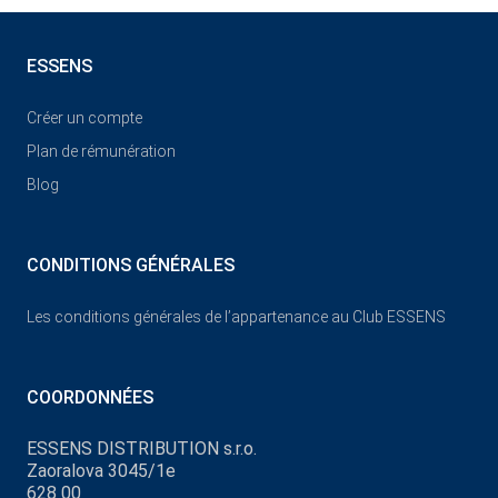
ESSENS
Créer un compte
Plan de rémunération
Blog
CONDITIONS GÉNÉRALES
Les conditions générales de l’appartenance au Club ESSENS
COORDONNÉES
ESSENS DISTRIBUTION s.r.o.
Zaoralova 3045/1e
628 00