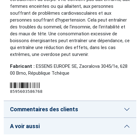
femmes enceintes ou qui allaitent, aux personnes
souffrant de problèmes cardiovasculaires et aux
personnes souffrant d'hypertension. Cela peut entraîner
des troubles du sommeil, de l'insomnie, de l'irritabilité et
des maux de tête. Une consommation excessive de
boissons énergisantes peut entraîner une dépendance, ce
qui entraîne une réduction des effets, dans les cas
extrêmes, une overdose peut survenir.
Fabricant :
ESSENS EUROPE SE, Zaoralova 3045/1e, 628
00 Brno, République Tchèque
8595603586768
Commentaires des clients
A voir aussi