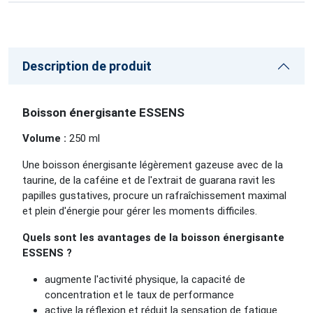
Description de produit
Boisson énergisante ESSENS
Volume :
250 ml
Une boisson énergisante légèrement gazeuse avec de la
taurine, de la caféine et de l'extrait de guarana ravit les
papilles gustatives, procure un rafraîchissement maximal
et plein d'énergie pour gérer les moments difficiles.
Quels sont les avantages de la boisson énergisante
ESSENS ?
augmente l'activité physique, la capacité de
concentration et le taux de performance
active la réflexion et réduit la sensation de fatigue