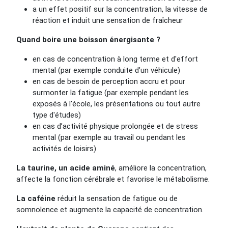
a un effet positif sur la concentration, la vitesse de
réaction et induit une sensation de fraîcheur
Quand boire une boisson énergisante ?
en cas de concentration à long terme et d'effort
mental (par exemple conduite d’un véhicule)
en cas de besoin de perception accru et pour
surmonter la fatigue (par exemple pendant les
exposés à l'école, les présentations ou tout autre
type d'études)
en cas d’activité physique prolongée et de stress
mental (par exemple au travail ou pendant les
activités de loisirs)
La taurine, un acide aminé
, améliore la concentration,
affecte la fonction cérébrale et favorise le métabolisme.
La caféine
réduit la sensation de fatigue ou de
somnolence et augmente la capacité de concentration.