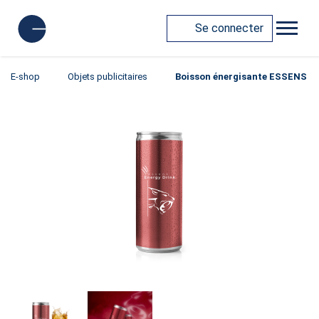
Se connecter
E-shop
Objets publicitaires
Boisson énergisante ESSENS