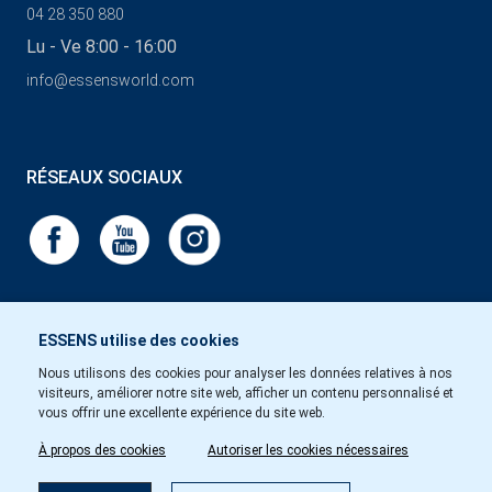
04 28 350 880
Lu - Ve 8:00 - 16:00
info@essensworld.com
RÉSEAUX SOCIAUX
ESSENS utilise des cookies
Nous utilisons des cookies pour analyser les données relatives à nos
visiteurs, améliorer notre site web, afficher un contenu personnalisé et
vous offrir une excellente expérience du site web.
À propos des cookies
Autoriser les cookies nécessaires