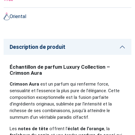
Oriental
Description de produit
Échantillon de parfum Luxury Collection –
Crimson Aura
Crimson Aura
est un parfum qui renferme force,
sensualité et l’essence la plus pure de l’élégance. Cette
composition exceptionnelle est la fusion parfaite
d’ingrédients originaux, sublimée par l’intensité et la
richesse de ses combinaisons, jusqu’à atteindre le
summum d’un véritable paradis olfactif.
Les
notes de tête
offrent l’
éclat de l’orange
, la