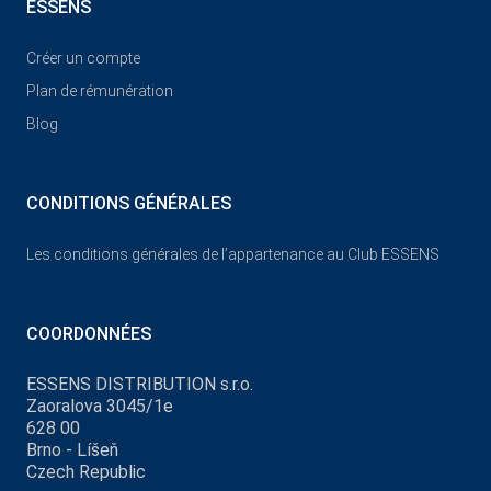
ESSENS
Créer un compte
Plan de rémunération
Blog
CONDITIONS GÉNÉRALES
Les conditions générales de l’appartenance au Club ESSENS
COORDONNÉES
ESSENS DISTRIBUTION s.r.o.
Zaoralova 3045/1e
628 00
Brno - Líšeň
Czech Republic