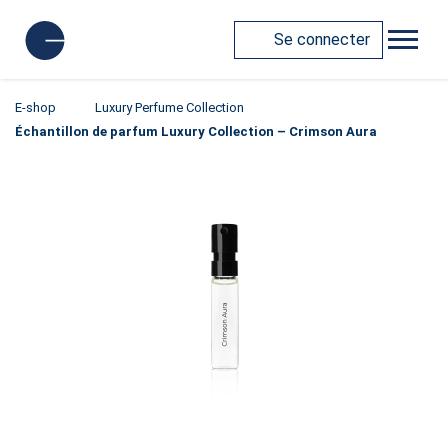
Se connecter
E-shop
Luxury Perfume Collection
Échantillon de parfum Luxury Collection – Crimson Aura