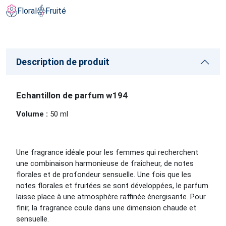
Floral
Fruité
Description de produit
Echantillon de parfum w194
Volume :
50 ml
Une fragrance idéale pour les femmes qui recherchent
une combinaison harmonieuse de fraîcheur, de notes
florales et de profondeur sensuelle. Une fois que les
notes florales et fruitées se sont développées, le parfum
laisse place à une atmosphère raffinée énergisante. Pour
finir, la fragrance coule dans une dimension chaude et
sensuelle.