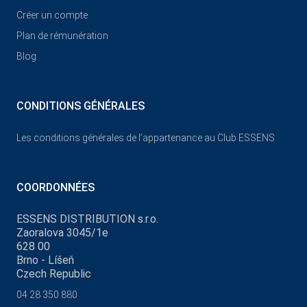
Créer un compte
Plan de rémunération
Blog
CONDITIONS GÉNÉRALES
Les conditions générales de l’appartenance au Club ESSENS
COORDONNÉES
ESSENS DISTRIBUTION s.r.o.
Zaoralova 3045/1e
628 00
Brno - Líšeň
Czech Republic
04 28 350 880