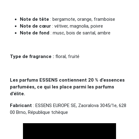
Note de tête
: bergamote, orange, framboise
Note de cœur
: vétiver, magnolia, poivre
Note de fond
: musc, bois de santal, ambre
Type de fragrance :
floral, fruité
Les parfums ESSENS contiennent 20 % d’essences
parfumées, ce qui les place parmi les parfums
d’élite.
Fabricant
: ESSENS EUROPE SE, Zaoralova 3045/1e, 628
00 Brno, République tchèque