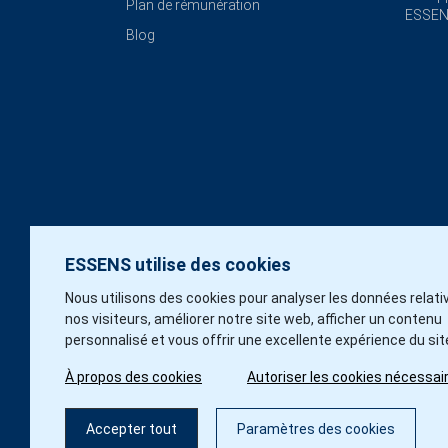
Plan de rémunération
ESSE
Blog
ESSENS utilise des cookies
Nous utilisons des cookies pour analyser les données relati
nos visiteurs, améliorer notre site web, afficher un contenu
personnalisé et vous offrir une excellente expérience du sit
À propos des cookies
Autoriser les cookies nécessai
Accepter tout
Paramètres des cookies