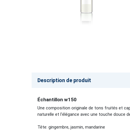
Description de produit
Échantillon w150
Une composition originale de tons fruités et ca
naturelle et l'élégance avec une touche douce d
Tête: gingembre, jasmin, mandarine