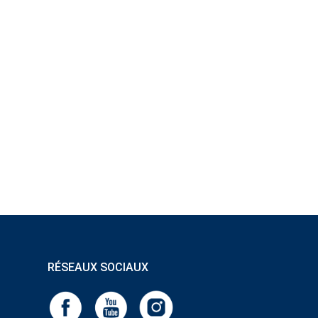
RÉSEAUX SOCIAUX