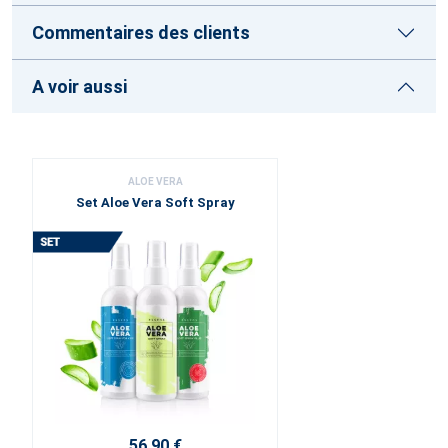
Commentaires des clients
A voir aussi
ALOE VERA
Set Aloe Vera Soft Spray
56,90 €