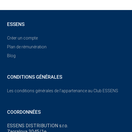
ESSENS
Créer un compte
Plan de rémunération
Blog
CONDITIONS GÉNÉRALES
Les conditions générales de l’appartenance au Club ESSENS
COORDONNÉES
ESSENS DISTRIBUTION s.r.o.
Zaoralova 3045/1e