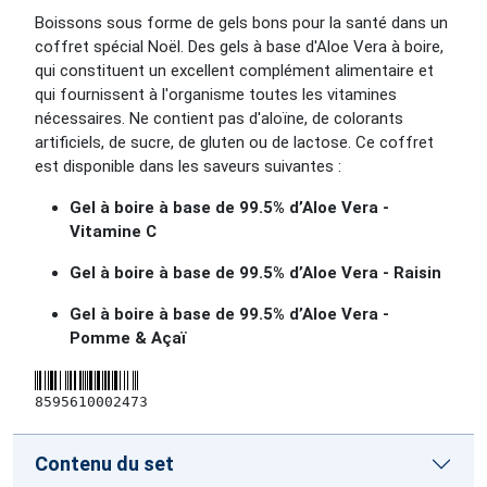
Boissons sous forme de gels bons pour la santé dans un
coffret spécial Noël. Des gels à base d'Aloe Vera à boire,
qui constituent un excellent complément alimentaire et
qui fournissent à l'organisme toutes les vitamines
nécessaires. Ne contient pas d'aloïne, de colorants
artificiels, de sucre, de gluten ou de lactose. Ce coffret
est disponible dans les saveurs suivantes :
Gel à boire à base de 99.5% d’Aloe Vera -
Vitamine C
Gel à boire à base de 99.5% d’Aloe Vera - Raisin
Gel à boire à base de 99.5% d’Aloe Vera -
Pomme
&
Açaï
8595610002473
Contenu du set