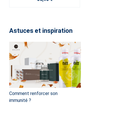
Astuces et inspiration
Comment renforcer son
immunité ?