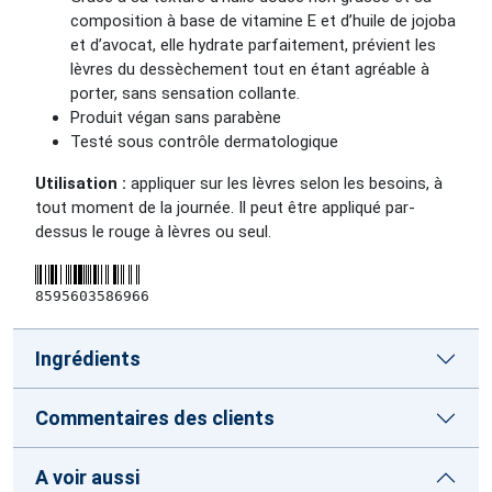
composition à base de vitamine E et d’huile de jojoba
et d’avocat, elle hydrate parfaitement, prévient les
lèvres du dessèchement tout en étant agréable à
porter, sans sensation collante.
Produit végan sans parabène
Testé sous contrôle dermatologique
Utilisation :
appliquer sur les lèvres selon les besoins, à
tout moment de la journée. Il peut être appliqué par-
dessus le rouge à lèvres ou seul.
8595603586966
Ingrédients
Commentaires des clients
A voir aussi