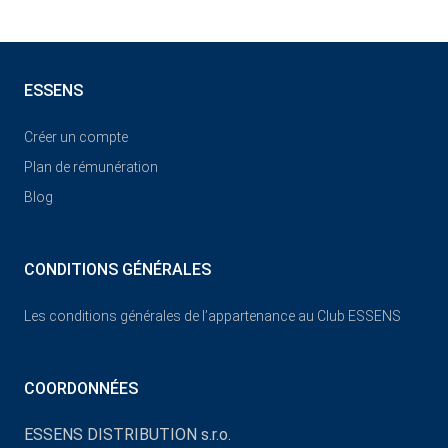
ESSENS
Créer un compte
Plan de rémunération
Blog
CONDITIONS GÉNÉRALES
Les conditions générales de l’appartenance au Club ESSENS
COORDONNÉES
ESSENS DISTRIBUTION s.r.o.