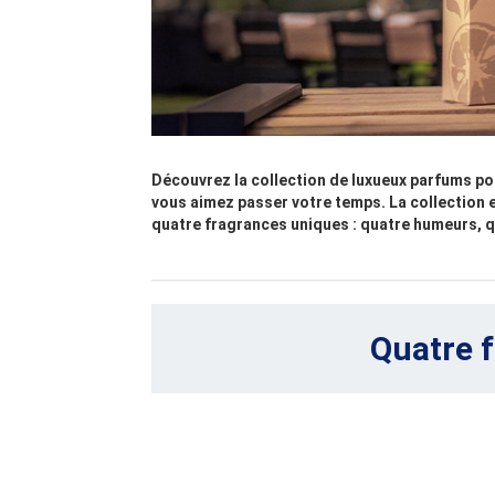
Découvrez la collection de luxueux parfums pou
vous aimez passer votre temps. La collection 
quatre fragrances uniques : quatre humeurs, qu
Quatre f