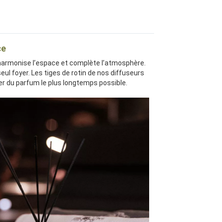
ce
harmonise l’espace et complète l’atmosphère.
ul foyer. Les tiges de rotin de nos diffuseurs
er du parfum le plus longtemps possible.