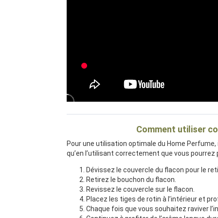
Comment utiliser co
Pour une utilisation optimale du Home Perfume, i
qu’en l’utilisant correctement que vous pourrez
Dévissez le couvercle du flacon pour le reti
Retirez le bouchon du flacon.
Revissez le couvercle sur le flacon.
Placez les tiges de rotin à l’intérieur et pr
Chaque fois que vous souhaitez raviver l’in