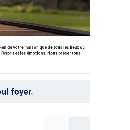
ien de votre maison que de tous les lieux où
l’esprit et les émotions. Nous présentons
ul foyer.