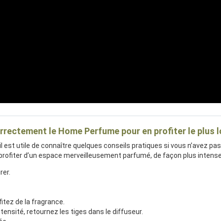
rrectement le Home Perfume pour en profiter le plus 
l est utile de connaître quelques conseils pratiques si vous n’avez pas
 profiter d’un espace merveilleusement parfumé, de façon plus intense 
rer.
ofitez de la fragrance.
tensité, retournez les tiges dans le diffuseur.