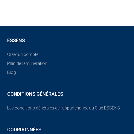
ESSENS
Créer un compte
Plan de rémunération
Blog
CONDITIONS GÉNÉRALES
Les conditions générales de l’appartenance au Club ESSENS
COORDONNÉES