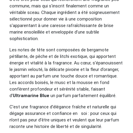
commune, mais qui s'inscrit finalement comme un
véritable sceau. Chaque ingrédient a été soigneusement
sélectionné pour donner vie à une composition
s'apparentant à une caresse rafraîchissante de brise
marine ensoleillée et enveloppée d’une subtile
sophistication.
Les notes de tête sont composées de bergamote
pétillante, de pêche et de litchi exotique, qui apportent
énergie et vitalité à la fragrance. Au cœur, s’épanouissent
le jasmin velouté, la délicate pivoine et la fleur d’oranger,
apportant au parfum une touche douce et romantique.
Les accords boisés, le musc et la mousse en fond
confèrent profondeur et sérénité stable, faisant
d’
Ultramarine Blue
un parfum parfaitement équilibré.
C’est une fragrance d’élégance fraîche et naturelle qui
dégage assurance et confiance en soi : pour ceux qui
n’ont pas peur d’être uniques et veulent que leur parfum
raconte une histoire de liberté et de singularité.