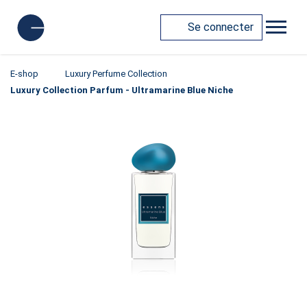
Se connecter
E-shop
Luxury Perfume Collection
Luxury Collection Parfum - Ultramarine Blue Niche