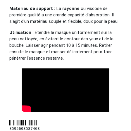
Matériau de support :
La
rayonne
ou viscose de
première qualité a une grande capacité d'absorption. Il
s'agit d'un matériau souple et flexible, doux pour la peau.
Utilisation :
Étendre le masque uniformément sur la
peau nettoyée, en évitant le contour des yeux et de la
bouche. Laisser agir pendant 10 à 15 minutes. Retirer
ensuite le masque et masser délicatement pour faire
pénétrer l'essence restante.
8595603587468