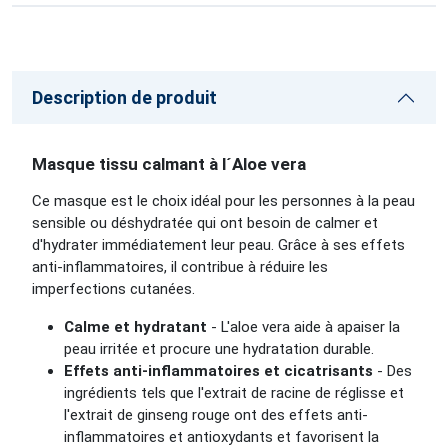
Description de produit
Masque tissu calmant à l´Aloe vera
Ce masque est le choix idéal pour les personnes à la peau
sensible ou déshydratée qui ont besoin de calmer et
d'hydrater immédiatement leur peau. Grâce à ses effets
anti-inflammatoires, il contribue à réduire les
imperfections cutanées.
Calme et hydratant
-
L'aloe vera aide à apaiser la
peau irritée et procure une hydratation durable.
Effets anti-inflammatoires et cicatrisants
- Des
ingrédients tels que l'extrait de racine de réglisse et
l'extrait de ginseng rouge ont des effets anti-
inflammatoires et antioxydants et favorisent la