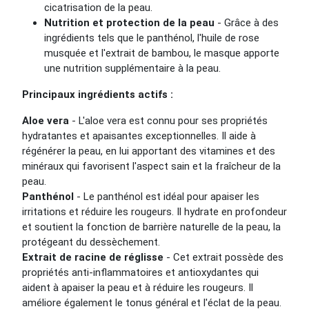
cicatrisation de la peau.
Nutrition et protection de la peau
- Grâce à des
ingrédients tels que le panthénol, l'huile de rose
musquée et l'extrait de bambou, le masque apporte
une nutrition supplémentaire à la peau.
Principaux ingrédients actifs :
Aloe vera
- L'aloe vera est connu pour ses propriétés
hydratantes et apaisantes exceptionnelles. Il aide à
régénérer la peau, en lui apportant des vitamines et des
minéraux qui favorisent l'aspect sain et la fraîcheur de la
peau.
Panthénol
- Le panthénol est idéal pour apaiser les
irritations et réduire les rougeurs. Il hydrate en profondeur
et soutient la fonction de barrière naturelle de la peau, la
protégeant du dessèchement.
Extrait de racine de réglisse
- Cet extrait possède des
propriétés anti-inflammatoires et antioxydantes qui
aident à apaiser la peau et à réduire les rougeurs. Il
améliore également le tonus général et l'éclat de la peau.