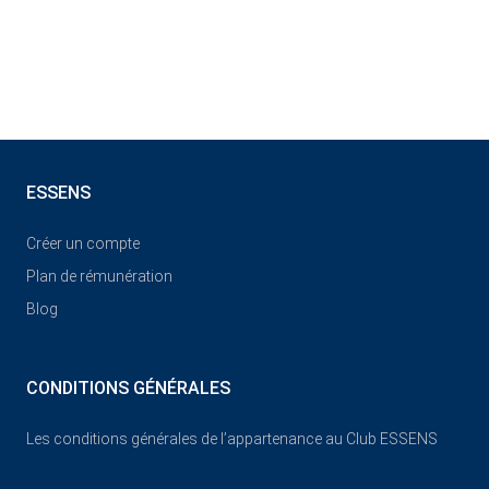
ESSENS
Créer un compte
Plan de rémunération
Blog
CONDITIONS GÉNÉRALES
Les conditions générales de l’appartenance au Club ESSENS