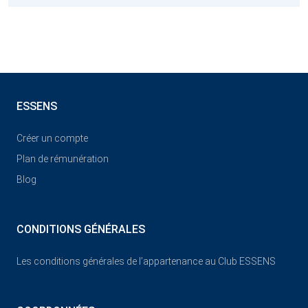
ESSENS
Créer un compte
Plan de rémunération
Blog
CONDITIONS GÉNÉRALES
Les conditions générales de l’appartenance au Club ESSENS