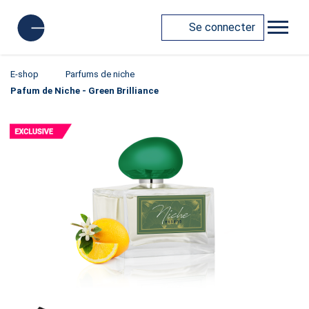
Se connecter
E-shop
Parfums de niche
Pafum de Niche - Green Brilliance