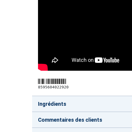
8595604022920
Ingrédients
Commentaires des clients