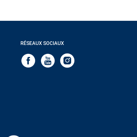
RÉSEAUX SOCIAUX