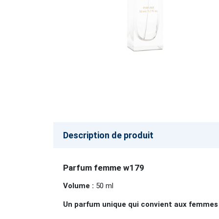
Description de produit
Parfum femme w179
Volume :
50 ml
Un parfum unique qui convient aux femme