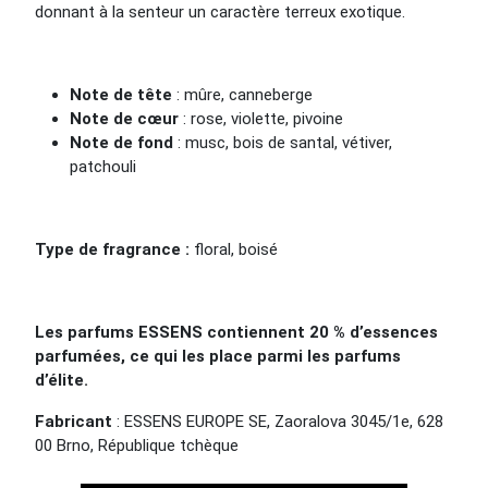
donnant à la senteur un caractère terreux exotique.
Note de tête
: mûre, canneberge
Note de cœur
: rose, violette, pivoine
Note de fond
: musc, bois de santal, vétiver,
patchouli
Type de fragrance :
floral, boisé
Les parfums ESSENS contiennent 20 % d’essences
parfumées, ce qui les place parmi les parfums
d’élite.
Fabricant
: ESSENS EUROPE SE, Zaoralova 3045/1e, 628
00 Brno, République tchèque