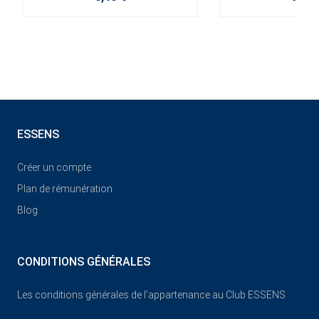
ESSENS
Créer un compte
Plan de rémunération
Blog
CONDITIONS GÉNÉRALES
Les conditions générales de l’appartenance au Club ESSENS