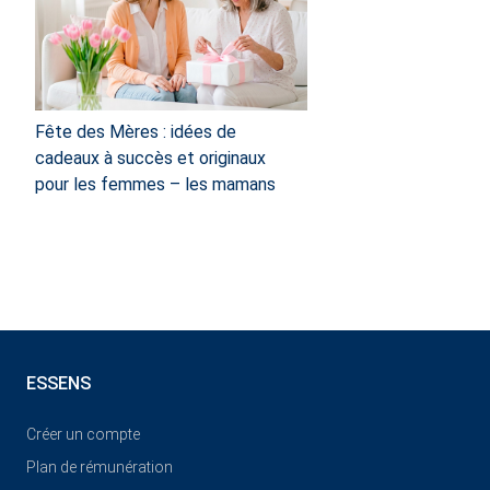
Fête des Mères : idées de
cadeaux à succès et originaux
pour les femmes – les mamans
ESSENS
Créer un compte
Plan de rémunération