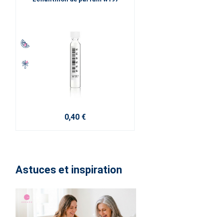
0,40 €
Astuces et inspiration