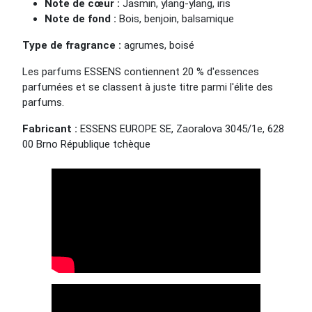
Note de cœur :
Jasmin, ylang-ylang, iris
Note de fond :
Bois, benjoin, balsamique
Type de fragrance :
agrumes, boisé
Les parfums ESSENS contiennent 20 % d'essences
parfumées et se classent à juste titre parmi l'élite des
parfums.
Fabricant :
ESSENS EUROPE SE, Zaoralova 3045/1e, 628
00 Brno République tchèque