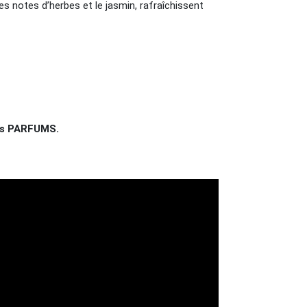
 notes d’herbes et le jasmin, rafraîchissent
des PARFUMS.