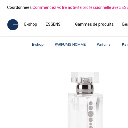
Coordonnées
|
Commencez votre activité professionnelle avec E
E-shop
ESSENS
Gammes de produits
Be
E-shop
PARFUMS HOMME
Parfums
Pa