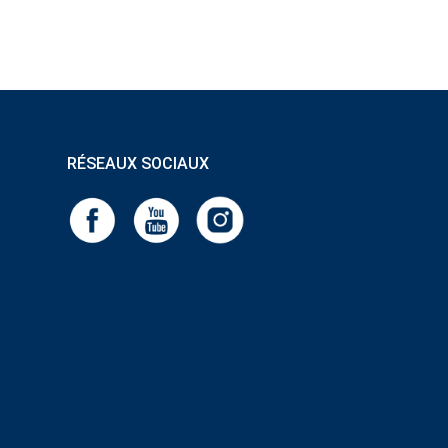
RÉSEAUX SOCIAUX