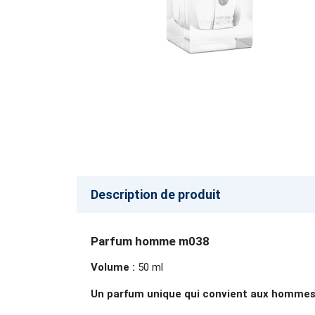
Description de produit
Parfum homme m038
Volume
:
50 ml
Un parfum unique qui convient aux homme