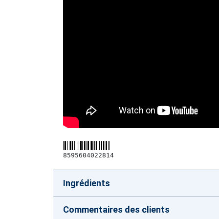
8595604022814
Ingrédients
Commentaires des clients