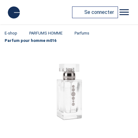
Se connecter
E-shop
PARFUMS HOMME
Parfums
Parfum pour homme m016