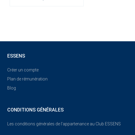
ESSENS
Créer un compte
Plan de rémunération
Blog
CONDITIONS GÉNÉRALES
Les conditions générales de l’appartenance au Club ESSENS