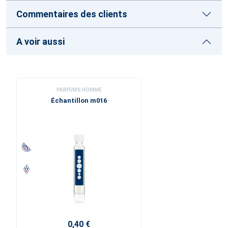
Commentaires des clients
A voir aussi
PARFUMS HOMME
Échantillon m016
0,40 €