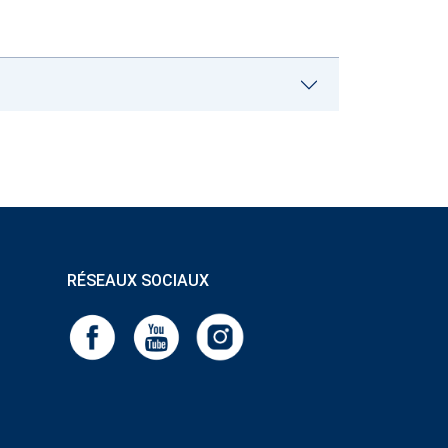
RÉSEAUX SOCIAUX