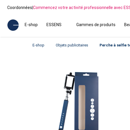
Coordonnées
|
Commencez votre activité professionnelle avec E
E-shop
ESSENS
Gammes de produits
Be
E-shop
Objets publicitaires
Perche à selfie 