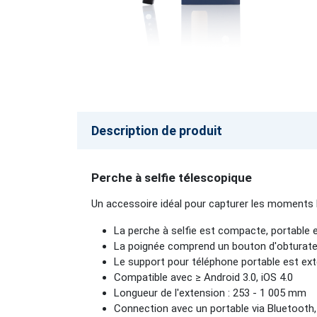
Description de produit
Perche à selfie télescopique
Un accessoire idéal pour capturer les moments
La perche à selfie est compacte, portable 
La poignée comprend un bouton d'obturate
Le support pour téléphone portable est exte
Compatible avec ≥ Android 3.0, iOS 4.0
Longueur de l'extension : 253 - 1 005 mm
Connection avec un portable via Bluetooth,