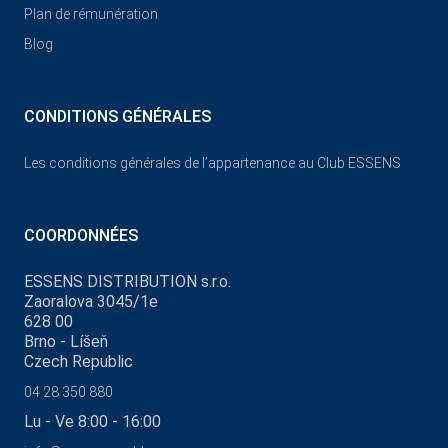
Plan de rémunération
Blog
CONDITIONS GÉNÉRALES
Les conditions générales de l’appartenance au Club ESSENS
COORDONNÉES
ESSENS DISTRIBUTION s.r.o.
Zaoralova 3045/1e
628 00
Brno - Líšeň
Czech Republic
04 28 350 880
Lu - Ve 8:00 - 16:00