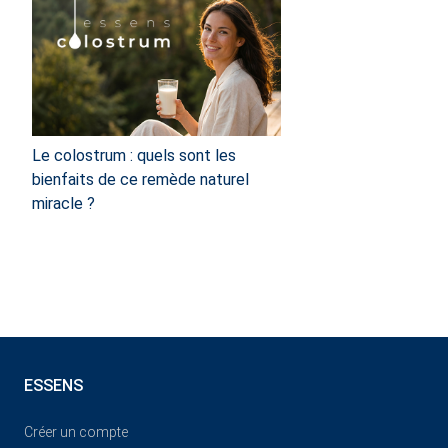
Le colostrum : quels sont les
bienfaits de ce remède naturel
miracle ?
ESSENS
Créer un compte