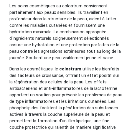
Les soins cosmétiques au colostrum conviennent
parfaitement aux peaux sensibles. Ils travaillent en
profondeur dans la structure de la peau, aident à lutter
contre les maladies cutanées et fournissent une
hydratation maximale. La combinaison appropriée
d’ingrédients naturels soigneusement sélectionnés
assure une hydratation et une protection parfaites de la
peau contre les agressions extérieures tout au long de la
journée. Soutient une peau visiblement jeune et saine.
Dans les cosmétiques, le
colostrum
utilise les bienfaits
des facteurs de croissance, offrant un effet positif sur
la régénération des cellules de la peau. Les effets
antibactériens et anti-inflammatoires de la lactoferrine
apportent un soutien pour prévenir les problèmes de peau
de type inflammatoires et les irritations cutanées. Les
phospholipides facilitent la pénétration des substances
actives à travers la couche supérieure de la peau et
permettent la formation d’un film lipidique, une fine
couche protectrice qui ralentit de manière significative