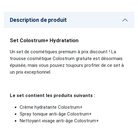
Description de produit
Set Colostrum+ Hydratation
Un set de cosmétiques premium à prix discount ! La
trousse cosmétique Colostrum gratuite est désormais
épuisée, mais vous pouvez toujours profiter de ce set à
un prix exceptionnel.
Le set contient les produits suivants :
Crème hydratante Colostrum+
Spray tonique anti-âge Colostrum+
Nettoyant visage anti-âge Colostrum+