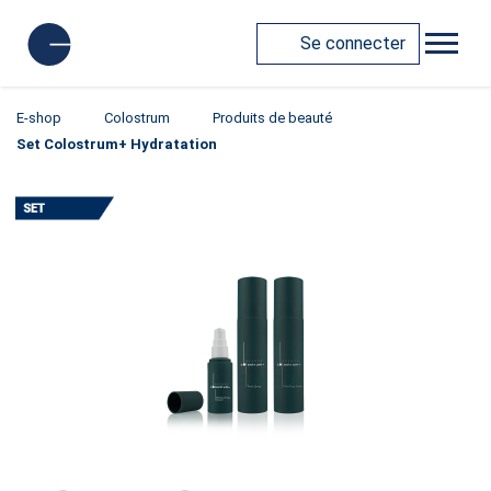
Se connecter
E-shop
Colostrum
Produits de beauté
Set Colostrum+ Hydratation