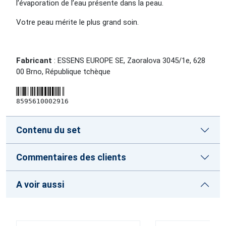
l’évaporation de l’eau présente dans la peau.
Votre peau mérite le plus grand soin.
Fabricant
: ESSENS EUROPE SE, Zaoralova 3045/1e, 628
00 Brno, République tchèque
8595610002916
Contenu du set
Commentaires des clients
A voir aussi