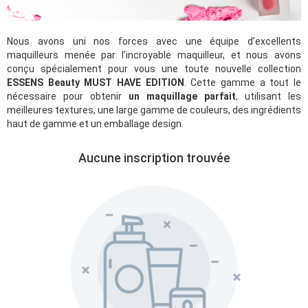
Nous avons uni nos forces avec une équipe d’excellents
maquilleurs menée par l’incroyable maquilleur, et nous avons
conçu spécialement pour vous une toute nouvelle collection
ESSENS Beauty MUST HAVE EDITION
. Cette gamme a tout le
nécessaire pour obtenir
un maquillage parfait
, utilisant les
meilleures textures, une large gamme de couleurs, des ingrédients
haut de gamme et un emballage design.
Aucune inscription trouvée