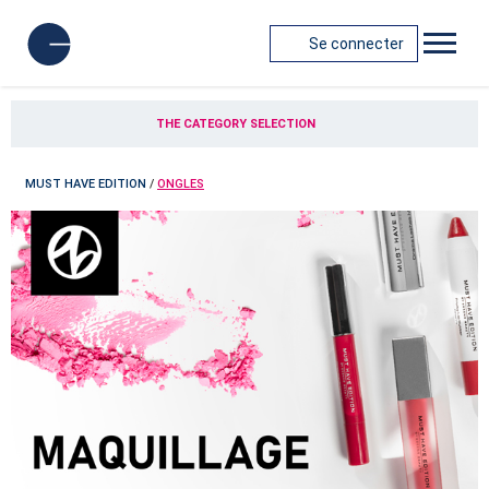
Se connecter
THE CATEGORY SELECTION
MUST HAVE EDITION
/
ONGLES