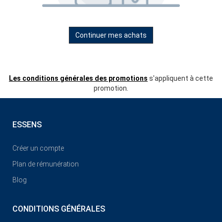
Continuer mes achats
Les conditions générales des promotions
s'appliquent à cette
promotion.
ESSENS
Créer un compte
Plan de rémunération
Blog
CONDITIONS GÉNÉRALES