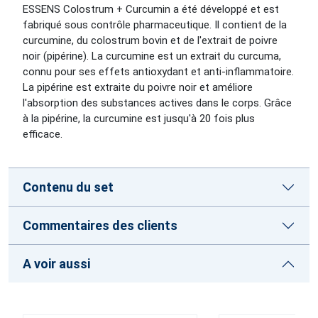
ESSENS Colostrum + Curcumin a été développé et est
fabriqué sous contrôle pharmaceutique. Il contient de la
curcumine, du colostrum bovin et de l'extrait de poivre
noir (pipérine). La curcumine est un extrait du curcuma,
connu pour ses effets antioxydant et anti-inflammatoire.
La pipérine est extraite du poivre noir et améliore
l'absorption des substances actives dans le corps. Grâce
à la pipérine, la curcumine est jusqu'à 20 fois plus
efficace.
Contenu du set
Commentaires des clients
A voir aussi