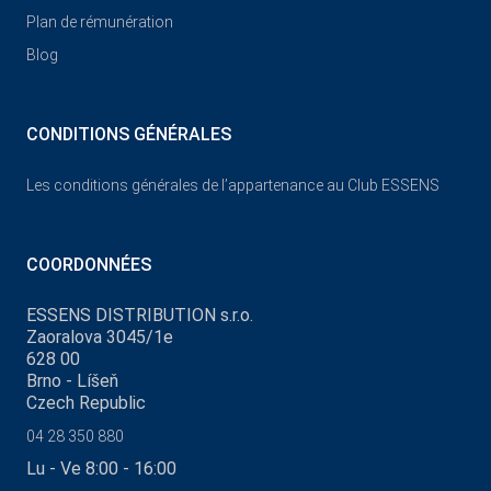
Plan de rémunération
Blog
CONDITIONS GÉNÉRALES
Les conditions générales de l’appartenance au Club ESSENS
COORDONNÉES
ESSENS DISTRIBUTION s.r.o.
Zaoralova 3045/1e
628 00
Brno - Líšeň
Czech Republic
04 28 350 880
Lu - Ve 8:00 - 16:00