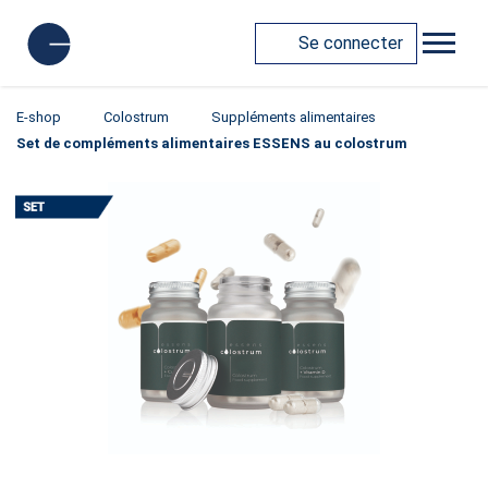
Se connecter
E-shop
Colostrum
Suppléments alimentaires
Set de compléments alimentaires ESSENS au colostrum