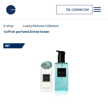
Se connecter
E-shop
Luxury Perfume Collection
Coffret parfumé Divine Green