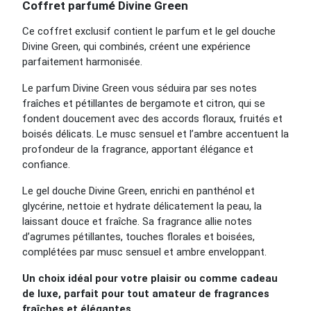
Coffret parfumé Divine Green
Ce coffret exclusif contient le parfum et le gel douche
Divine Green, qui combinés, créent une expérience
parfaitement harmonisée.
Le parfum Divine Green vous séduira par ses notes
fraîches et pétillantes de bergamote et citron, qui se
fondent doucement avec des accords floraux, fruités et
boisés délicats. Le musc sensuel et l’ambre accentuent la
profondeur de la fragrance, apportant élégance et
confiance.
Le gel douche Divine Green, enrichi en panthénol et
glycérine, nettoie et hydrate délicatement la peau, la
laissant douce et fraîche. Sa fragrance allie notes
d’agrumes pétillantes, touches florales et boisées,
complétées par musc sensuel et ambre enveloppant.
Un choix idéal pour votre plaisir ou comme cadeau
de luxe, parfait pour tout amateur de fragrances
fraîches et élégantes.