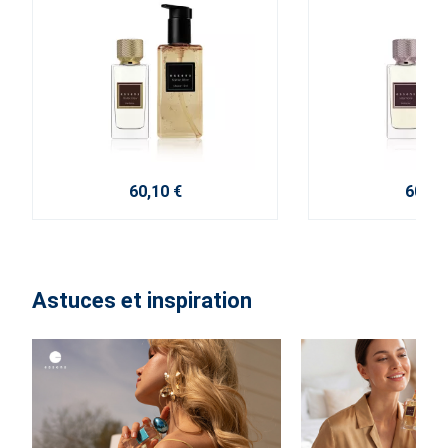
60,10 €
60,10
Astuces et inspiration