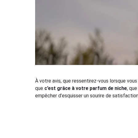
À votre avis, que ressentirez-vous lorsque vou
que
c’est grâce à votre parfum de niche
, que
empêcher d’esquisser un sourire de satisfaction 