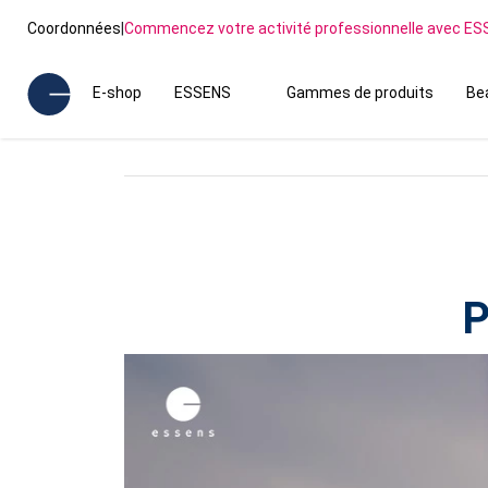
Coordonnées
|
Commencez votre activité professionnelle avec E
E-shop
ESSENS
Gammes de produits
Be
P