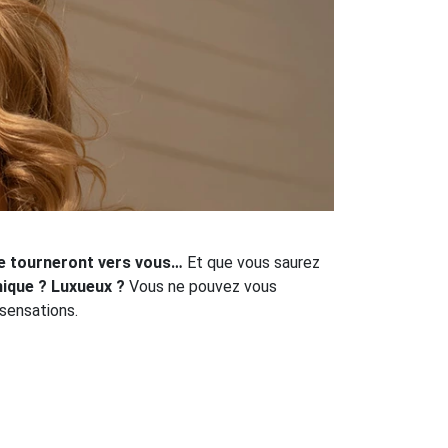
se tourneront vers vous…
Et que vous saurez
ique ? Luxueux ?
Vous ne pouvez vous
 sensations.