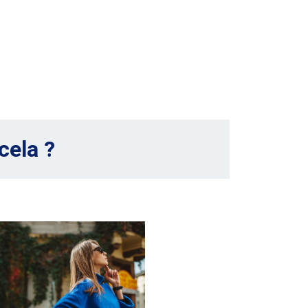
cela ?