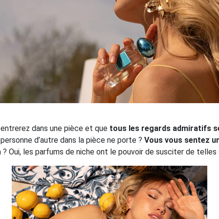
s entrerez dans une pièce et que
tous les regards admiratifs 
 personne d’autre dans la pièce ne porte ?
Vous vous sentez un
? Oui, les parfums de niche ont le pouvoir de susciter de telles