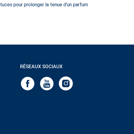
tuces pour prolonger la tenue d'un parfum
RÉSEAUX SOCIAUX