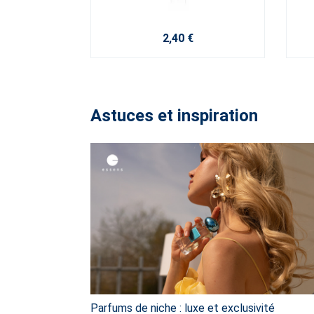
2,40 €
Astuces et inspiration
Parfums de niche : luxe et exclusivité