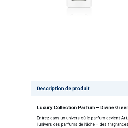
Description de produit
Luxury Collection Parfum – Divine Gree
Entrez dans un univers où le parfum devient Art.
l’univers des parfums de Niche – des fragrances