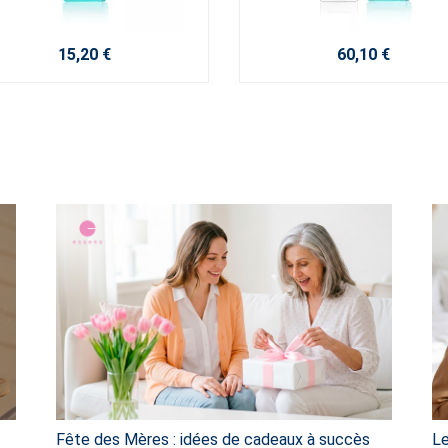
15,20 €
60,10 €
Fête des Mères : idées de cadeaux à succès
Le