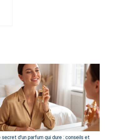
 secret d'un parfum qui dure : conseils et