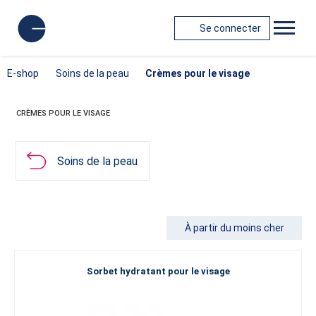
Se connecter
E-shop
Soins de la peau
Crèmes pour le visage
CRÈMES POUR LE VISAGE
Soins de la peau
À partir du moins cher
Sorbet hydratant pour le visage