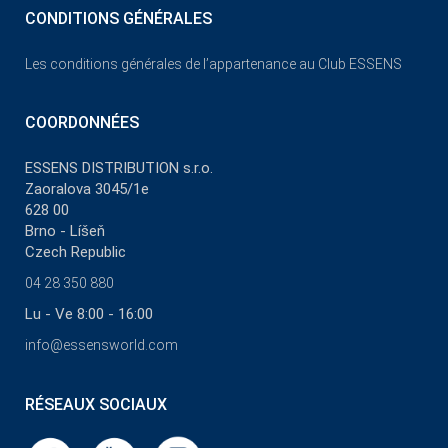
CONDITIONS GÉNÉRALES
Les conditions générales de l’appartenance au Club ESSENS
COORDONNÉES
ESSENS DISTRIBUTION s.r.o.
Zaoralova 3045/1e
628 00
Brno - Líšeň
Czech Republic
04 28 350 880
Lu - Ve 8:00 - 16:00
info@essensworld.com
RÉSEAUX SOCIAUX