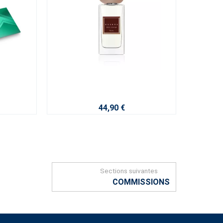
44,90 €
Sections suivantes
COMMISSIONS