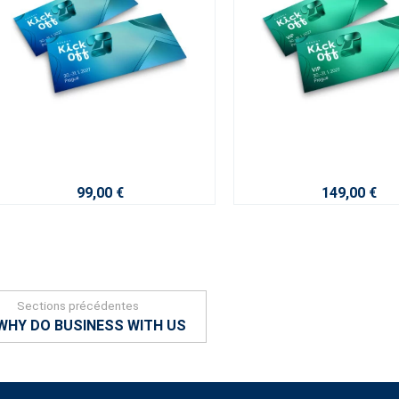
99,00 €
149,00 €
Sections précédentes
WHY DO BUSINESS WITH US