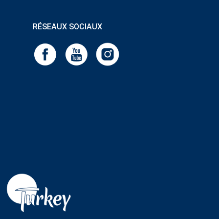
RÉSEAUX SOCIAUX