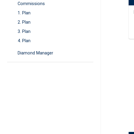
Commissions
1. Plan
2. Plan
3. Plan
4. Plan
Diamond Manager