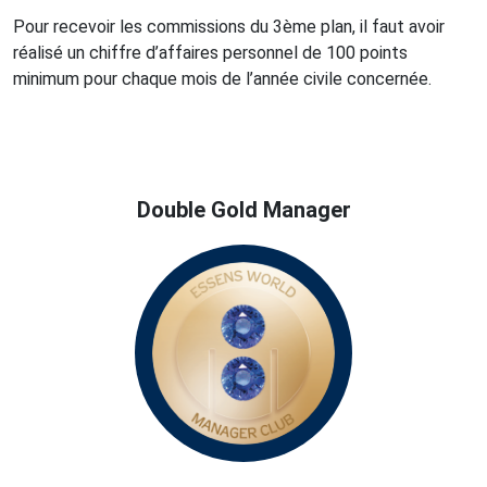
Pour recevoir les commissions du 3ème plan, il faut avoir
réalisé un chiffre d’affaires personnel de 100 points
minimum pour chaque mois de l’année civile concernée.
Double Gold Manager