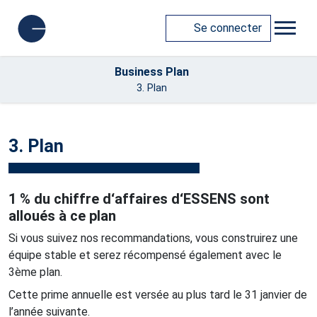
Se connecter
Business Plan
3. Plan
3. Plan
1 % du chiffre d‘affaires d‘ESSENS sont
alloués à ce plan
Si vous suivez nos recommandations, vous construirez une
équipe stable et serez récompensé également avec le
3ème plan.
Cette prime annuelle est versée au plus tard le 31 janvier de
l’année suivante.