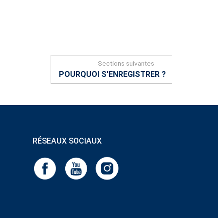
Sections suivantes
POURQUOI S'ENREGISTRER ?
RÉSEAUX SOCIAUX